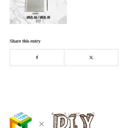
Share this entry