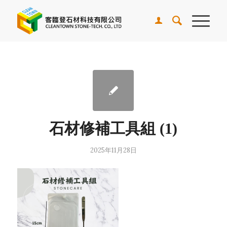
石材修補工具組 (1)
2025年11月28日