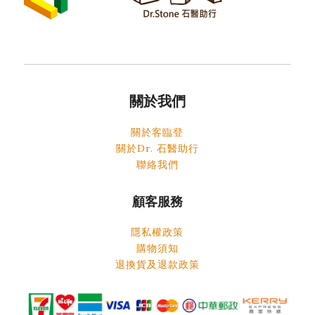
關於我們
關於客臨登
關於Dr. 石醫助行
聯絡我們
顧客服務
隱私權政策
購物須知
退換貨及退款政策