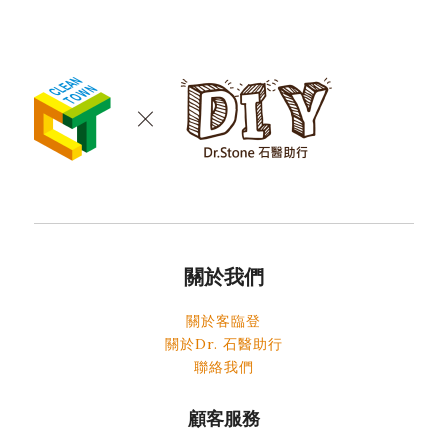
關於我們
關於客臨登
關於Dr. 石醫助行
聯絡我們
顧客服務