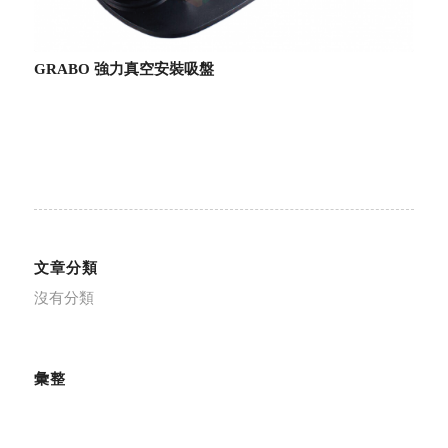
GRABO 強力真空安裝吸盤
文章分類
沒有分類
彙整