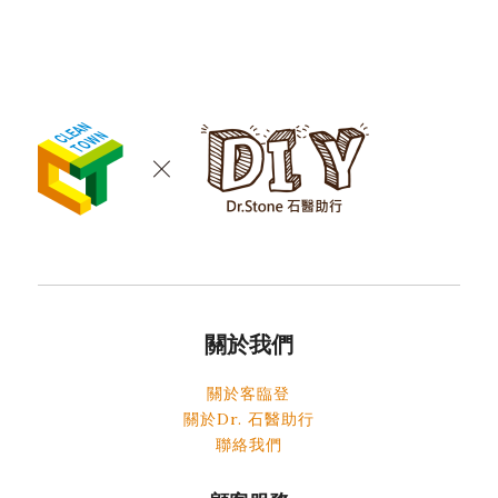
關於我們
關於客臨登
關於Dr. 石醫助行
聯絡我們