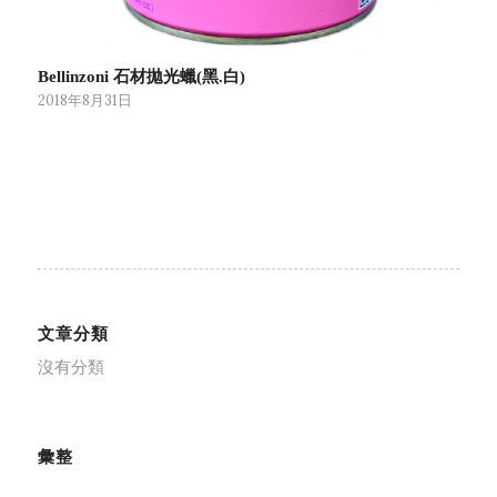
Bellinzoni 石材拋光蠟(黑.白)
2018年8月31日
文章分類
沒有分類
彙整