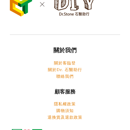
關於我們
關於客臨登
關於Dr. 石醫助行
聯絡我們
顧客服務
隱私權政策
購物須知
退換貨及退款政策