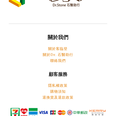
關於我們
關於客臨登
關於Dr. 石醫助行
聯絡我們
顧客服務
隱私權政策
購物須知
退換貨及退款政策