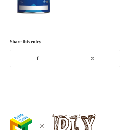
Share this entry