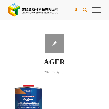
AGER
2025年6月9日