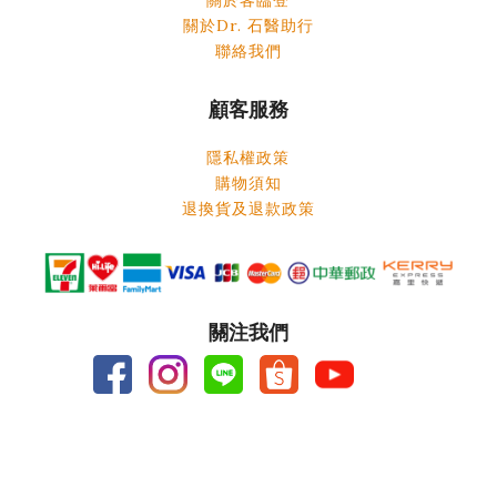
關於Dr. 石醫助行
聯絡我們
顧客服務
隱私權政策
購物須知
退換貨及退款政策
關注我們