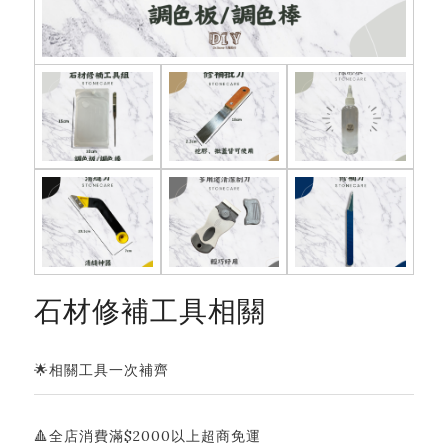
石材修補工具相關
🌟相關工具一次補齊
🔺全店消費滿$2000以上超商免運