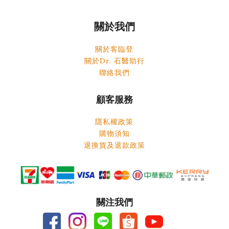
關於我們
關於客臨登
關於Dr. 石醫助行
聯絡我們
顧客服務
隱私權政策
購物須知
退換貨及退款政策
關注我們