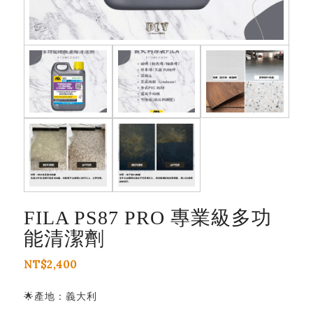
FILA PS87 PRO 專業級多功
能清潔劑
NT$
2,400
🌟
產地：義大利