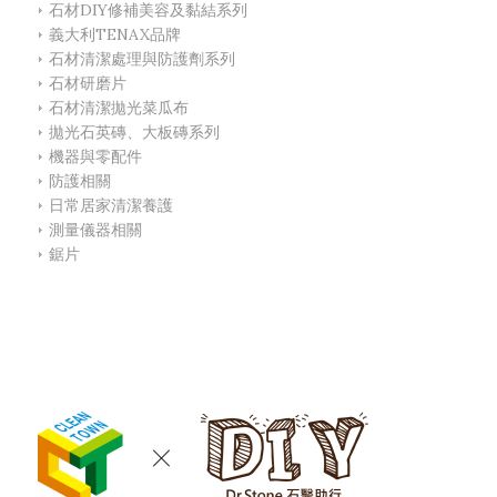
石材DIY修補美容及黏結系列
義大利TENAX品牌
石材清潔處理與防護劑系列
石材研磨片
石材清潔拋光菜瓜布
拋光石英磚、大板磚系列
機器與零配件
防護相關
日常居家清潔養護
測量儀器相關
鋸片