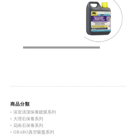
00:00
|
00:30
商品分類
浴室清潔保養鍍膜系列
大理石保養系列
花崗石保養系列
GRABO真空吸盤系列