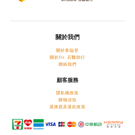
關於我們
關於客臨登
關於Dr. 石醫助行
聯絡我們
顧客服務
隱私權政策
購物須知
退換貨及退款政策