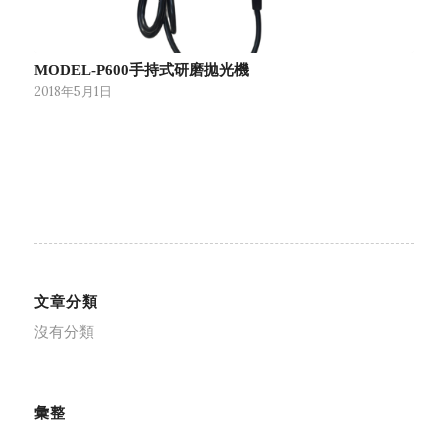
MODEL-P600手持式研磨拋光機
2018年5月1日
文章分類
沒有分類
彙整