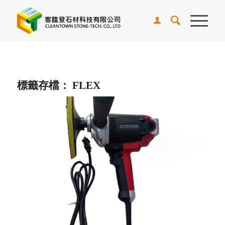
標籤存檔：
FLEX