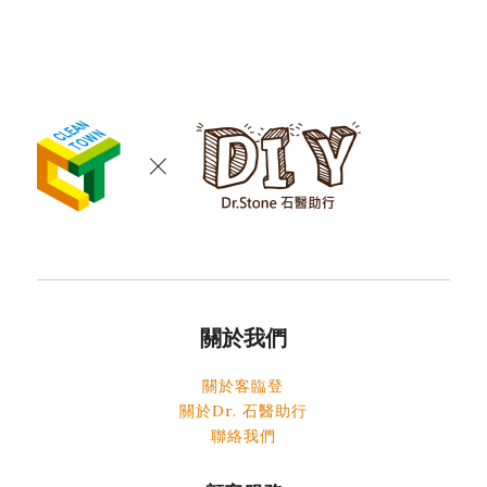
關於我們
關於客臨登
關於Dr. 石醫助行
聯絡我們