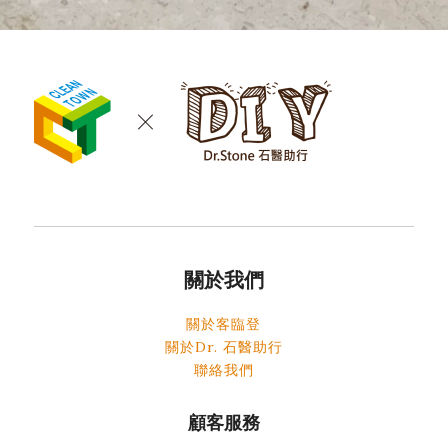
關於我們
關於客臨登
關於Dr. 石醫助行
聯絡我們
顧客服務