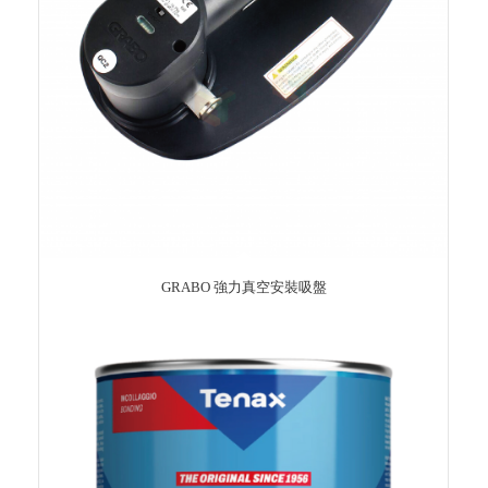
GRABO 強力真空安裝吸盤