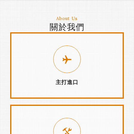
About Us
關於我們
主打進口