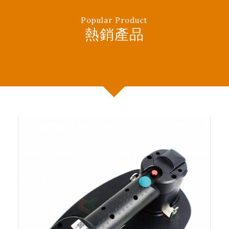
Popular Product
熱銷產品