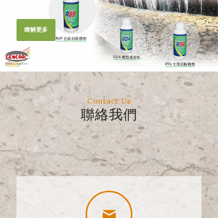
瞭解更多
Contact Us
聯絡我們