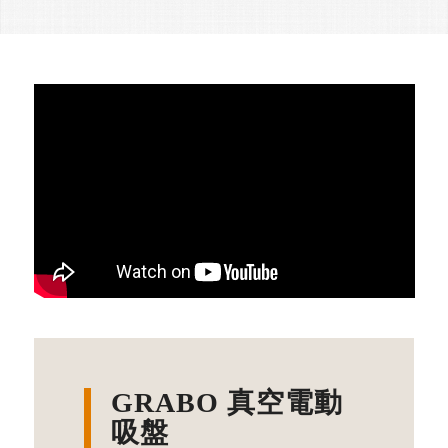
GRABO 真空電動
吸盤