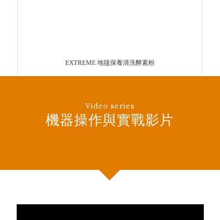
EXTREME 地毯保養清洗酵素粉
Video series
機器操作與實戰影片