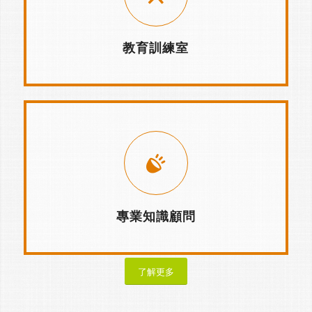
教育訓練室
專業知識顧問
了解更多