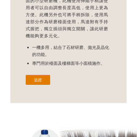
面的小型研磨機，此機使用伸縮手柄讓使
用者可以自由調整長度高低，使用上更為
方便。此機另外也可將手柄拆除，使用馬
達部分作為研磨檯面使用，馬達附有手持
式握把，獨立插頭與獨立開關，讓此研磨
機能夠更多元化。
一機多用，結合了石材研磨、拋光及晶化
的功能。
專門用於檯面及樓梯面等小面積施作。
追蹤