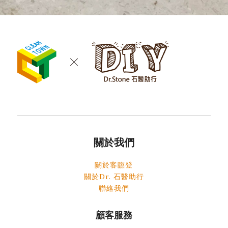
關於我們
關於客臨登
關於Dr. 石醫助行
聯絡我們
顧客服務