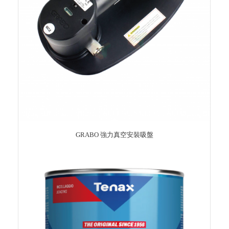
GRABO 強力真空安裝吸盤