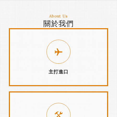
About Us
關於我們
主打進口