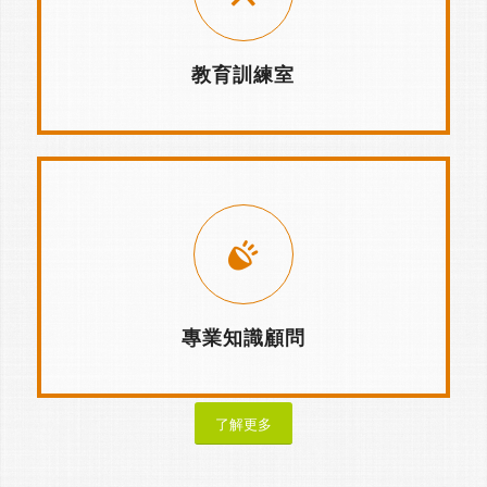
教育訓練室
專業知識顧問
了解更多