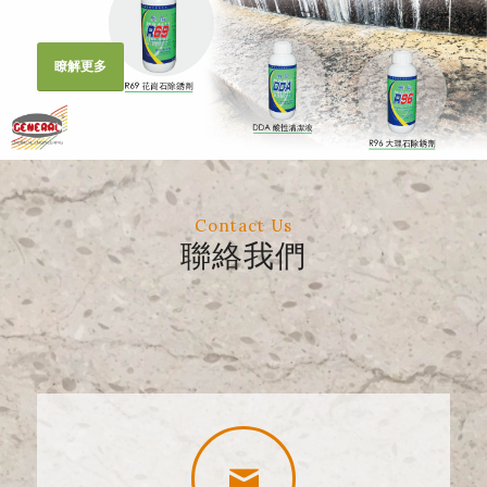
瞭解更多
Contact Us
聯絡我們