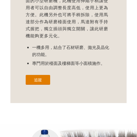
面的小型研磨機，此機使用伸縮手柄讓使
用者可以自由調整長度高低，使用上更為
方便。此機另外也可將手柄拆除，使用馬
達部分作為研磨檯面使用，馬達附有手持
式握把，獨立插頭與獨立開關，讓此研磨
機能夠更多元化。
一機多用，結合了石材研磨、拋光及晶化
的功能。
專門用於檯面及樓梯面等小面積施作。
追蹤