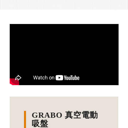
GRABO 真空電動
吸盤