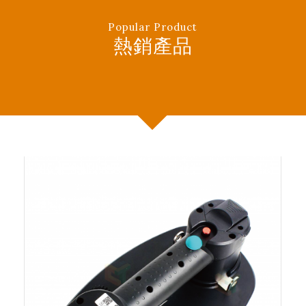
Popular Product
熱銷產品