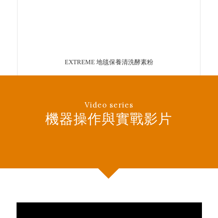
EXTREME 地毯保養清洗酵素粉
Video series
機器操作與實戰影片